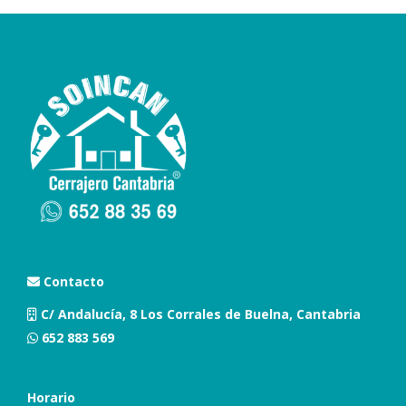
Contacto
C/ Andalucía, 8 Los Corrales de Buelna, Cantabria
652 883 569
Horario