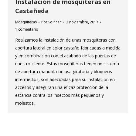
Instalación de mosquiteras en
Castañeda
Mosquiteras
Por
Soincan
2 noviembre, 2017
1 comentario
Realizamos la instalación de unas mosquiteras con
apertura lateral en color castaño fabricadas a medida
y en combinación con el acabado de las puertas de
nuestro cliente. Estas mosquiteras tienen un sistema
de apertura manual, con asa giratoria y bloqueos
intermedios, son adecuadas para su instalación en
accesos y aseguran una eficaz protección de la
estancia contra los insectos más pequeños y
molestos.